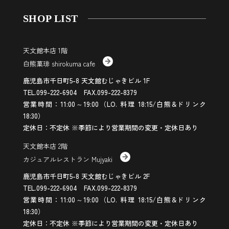
SHOP LIST
天文館本店 1階
白熊菓琲 shirokuma cafe
鹿児島市千日町5-8 天文館むじゃきビル 1F
TEL.099-222-6904 FAX.099-222-8379
営業時間：11:00～19:00（LO. 料理 18:15/白熊&ドリンク
18:30）
定休日：不定休 ※季節により営業期間の変更・定休日あり
天文館本店 2階
カジュアルレストラン Mujyaki
鹿児島市千日町5-8 天文館むじゃきビル 2F
TEL.099-222-6904 FAX.099-222-8379
営業時間：11:00～19:00（LO. 料理 18:15/白熊&ドリンク
18:30）
定休日：不定休 ※季節により営業期間の変更・定休日あり