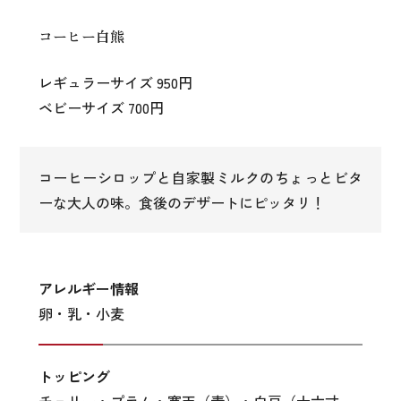
コーヒー白熊
レギュラーサイズ 950円
ベビーサイズ 700円
コーヒーシロップと自家製ミルクのちょっとビタ
ーな大人の味。食後のデザートにピッタリ！
アレルギー
情報
卵・乳・小麦
トッピング