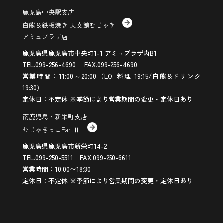
鹿児島中央駅支店
白熊＆鉄板焼き 天文館むじゃき
アミュプラザ店
鹿児島県鹿児島市中央町1-1 アミュプラザ内B1
TEL.099-256-4690 FAX.099-256-4690
営業時間：11:00～20:00（LO. 料理 19:15/白熊&ドリンク
19:30）
定休日：不定休 ※季節により営業期間の変更・定休日あり
南鹿児島・新栄町支店
むじゃきっこPartⅡ
鹿児島県鹿児島市新栄町14-2
TEL.099-250-5511 FAX.099-250-6611
営業時間：10:00〜18:30
定休日：不定休 ※季節により営業期間の変更・定休日あり